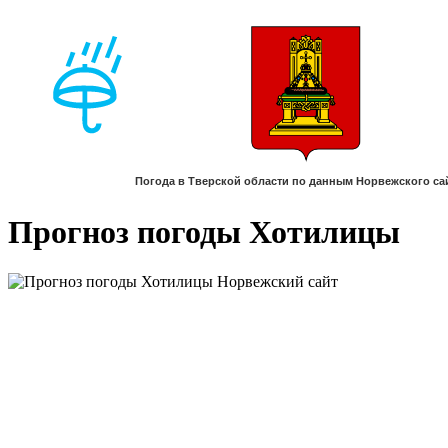
Прогноз погоды Хотилицы