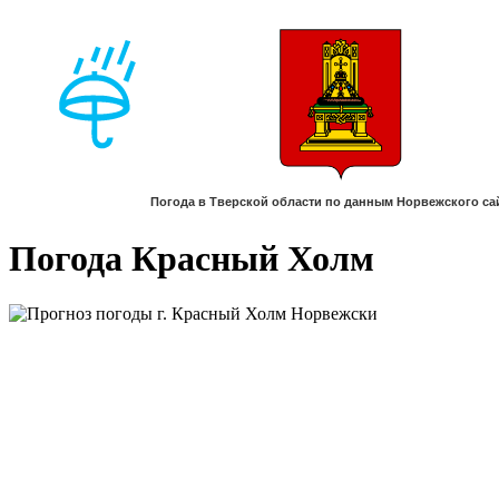
Погода Красный Холм