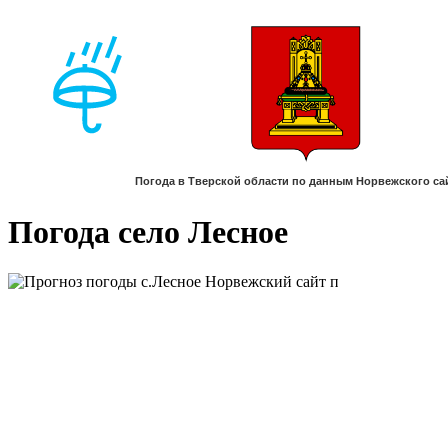
Погода село Лесное