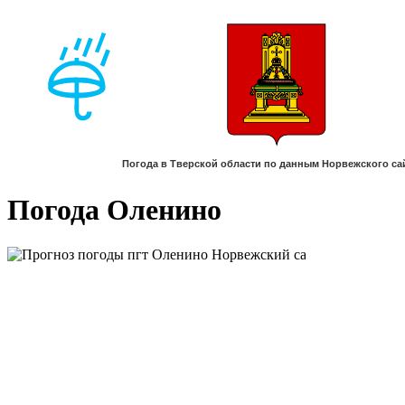
Погода Оленино